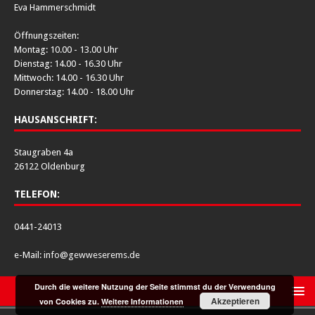
Eva Hammerschmidt
Öffnungszeiten:
Montag: 10.00 - 13.00 Uhr
Dienstag: 14.00 - 16.30 Uhr
Mittwoch: 14.00 - 16.30 Uhr
Donnerstag: 14.00 - 18.00 Uhr
HAUSANSCHRIFT:
Staugraben 4a
26122 Oldenburg
TELEFON:
0441-24013
e-Mail:
info@gewweserems.de
Durch die weitere Nutzung der Seite stimmst du der Verwendung
Akzeptieren
von Cookies zu.
Weitere Informationen