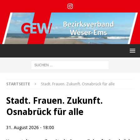
STARTSEITE
Stadt. Frauen. Zukunft. Osnabrück für alle
Stadt. Frauen. Zukunft.
Osnabrück für alle
31. August 2026 - 18:00