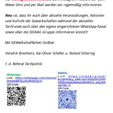
Weser-Ems und per Mail werden wir regelmäßig informieren.
Neu
ist, dass ihr euch über aktuelle Veranstaltungen, Aktionen
und Aufrufe der Gewerkschaften während der aktuellen
Tarifrunde auch über den eigens eingerichteten WhatsApp-Kanal
sowie über die SIGNAL-Gruppe informieren könnt!!!
Mit GEWerkschaftlichen Grüßen
Hendrik Brechters, Kai-Oliver Schäfer u. Roland Schörnig
f. d. Referat Tarifpolitik