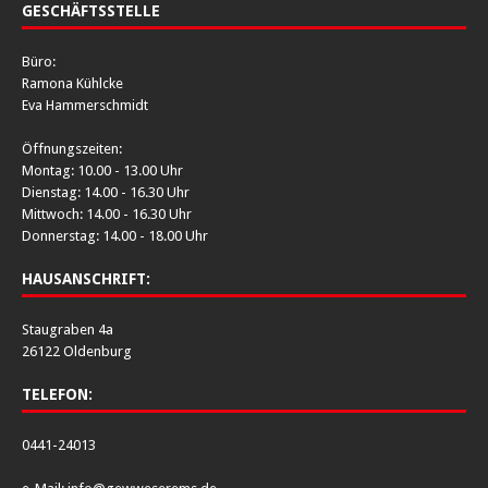
GESCHÄFTSSTELLE
Büro:
Ramona Kühlcke
Eva Hammerschmidt
Öffnungszeiten:
Montag: 10.00 - 13.00 Uhr
Dienstag: 14.00 - 16.30 Uhr
Mittwoch: 14.00 - 16.30 Uhr
Donnerstag: 14.00 - 18.00 Uhr
HAUSANSCHRIFT:
Staugraben 4a
26122 Oldenburg
TELEFON:
0441-24013