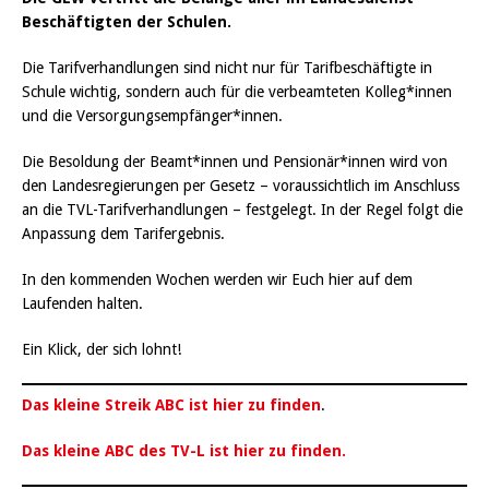
Beschäftigten der Schulen.
Die Tarifverhandlungen sind nicht nur für Tarifbeschäftigte in
Schule wichtig, sondern auch für die verbeamteten Kolleg*innen
und die Versorgungsempfänger*innen.
Die Besoldung der Beamt*innen und Pensionär*innen wird von
den Landesregierungen per Gesetz – voraussichtlich im Anschluss
an die TVL-Tarifverhandlungen – festgelegt. In der Regel folgt die
Anpassung dem Tarifergebnis.
In den kommenden Wochen werden wir Euch hier auf dem
Laufenden halten.
Ein Klick, der sich lohnt!
Das kleine Streik ABC ist hier zu finden
.
Das kleine ABC des TV-L ist hier zu finden.