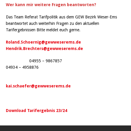
Wer kann mir weitere Fragen beantworten?
Das Team Referat Tarifpolitik aus dem GEW Bezirk Weser-Ems
beantwortet auch weiterhin Fragen zu den aktuellen
Tarifergebnissen Bitte meldet euch gerne.
Roland.Schoernig@gewweserems.de
Hendrik.Brechters@gewweserems.de
04955 – 9867857
04934 – 4958876
kai.schaefer@gewweserems.de
Download Tarifergebnis 23/24