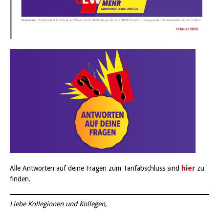
Alle Antworten auf deine Fragen zum Tarifabschluss sind
hier
zu
finden.
Liebe Kolleginnen und Kollegen,