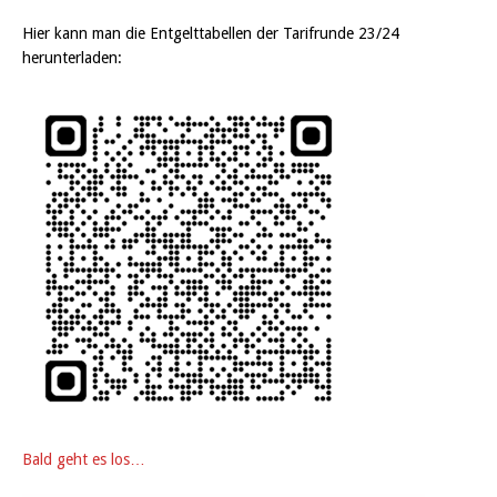
Hier kann man die Entgelttabellen der Tarifrunde 23/24
herunterladen:
Bald geht es los…