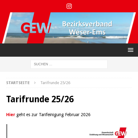
STARTSEITE
Tarifrunde 25/26
Tarifrunde 25/26
Hier
geht es zur Tarifeinigung Februar 2026