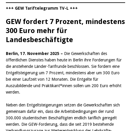
+++ GEW Tariftelegramm TV-L +++
GEW fordert 7 Prozent, mindestens
300 Euro mehr für
Landesbeschäftigte
Berlin, 17. November 2025 –
Die Gewerkschaften des
öffentlichen Dienstes haben heute in Berlin ihre Forderungen für
die anstehende Länder-Tarifrunde beschlossen. Sie fordern eine
Entgeltsteigerung um 7 Prozent, mindestens aber um 300 Euro
bei einer Laufzeit von 12 Monaten. Die Entgelte für
Auszubildende und Praktikant*innen sollen um 200 Euro erhöht
werden.
Neben den Entgeltsteigerungen setzen die Gewerkschaften sich
gemeinsam dafür ein, dass die Arbeitsbedingungen der rund
300.000 studentischen Beschäftigten endlich tariflich geregelt
werden. Die GEW-Forderung, dass die seit 2019 bestehende
Verhandlungszusage zur Weiterentwicklung der Lehrkräfte-