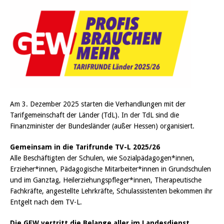
Am 3. Dezember 2025 starten die Verhandlungen mit der
Tarifgemeinschaft der Länder (TdL). In der TdL sind die
Finanzminister der Bundesländer (außer Hessen) organisiert.
Gemeinsam in die Tarifrunde TV-L 2025/26
Alle Beschäftigten der Schulen, wie Sozialpädagogen*innen,
Erzieher*innen, Pädagogische Mitarbeiter*innen in Grundschulen
und im Ganztag, Heilerziehungspfleger*innen, Therapeutische
Fachkräfte, angestellte Lehrkräfte, Schulassistenten bekommen ihr
Entgelt nach dem TV-L.
Die GEW vertritt die Belange
aller im Landesdienst