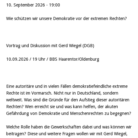
10. September 2026 - 19:00
Wie schützen wir unsere Demokratie vor der extremen Rechten?
Vortrag und Diskussion mit Gerd Wiegel (DGB)
10.09.2026 / 19 Uhr / BBS Haarentor/Oldenburg
Eine autoritäre und in vielen Fällen demokratiefeindliche extreme
Rechte ist im Vormarsch. Nicht nur in Deutschland, sondern
weltweit. Was sind die Gründe für den Aufstieg dieser autoritären
Rechten? Wen erreicht sie und was kann helfen, der akuten
Gefährdung von Demokratie und Menschenrechten zu begegnen?
Welche Rolle haben die Gewerkschaften dabei und was können wir
beitragen? Diese und weitere Fragen wollen wir mit Gerd Wiegel,