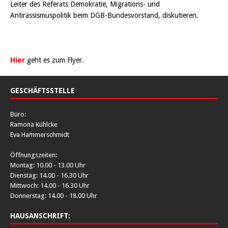
Leiter des Referats Demokratie, Migrations- und
Antirassismuspolitik beim DGB-Bundesvorstand, diskutieren.
Hier
geht es zum Flyer.
GESCHÄFTSSTELLE
Büro:
Ramona Kühlcke
Eva Hammerschmidt
Öffnungszeiten:
Montag: 10.00 - 13.00 Uhr
Dienstag: 14.00 - 16.30 Uhr
Mittwoch: 14.00 - 16.30 Uhr
Donnerstag: 14.00 - 18.00 Uhr
HAUSANSCHRIFT: