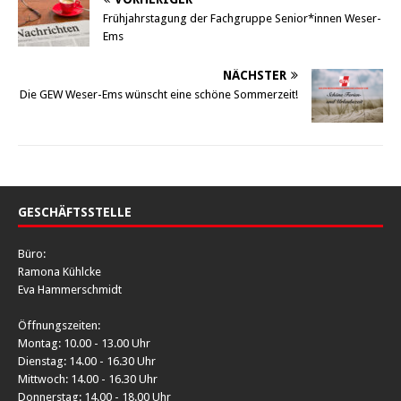
Frühjahrstagung der Fachgruppe Senior*innen Weser-
Ems
NÄCHSTER
Die GEW Weser-Ems wünscht eine schöne Sommerzeit!
GESCHÄFTSSTELLE
Büro:
Ramona Kühlcke
Eva Hammerschmidt
Öffnungszeiten:
Montag: 10.00 - 13.00 Uhr
Dienstag: 14.00 - 16.30 Uhr
Mittwoch: 14.00 - 16.30 Uhr
Donnerstag: 14.00 - 18.00 Uhr