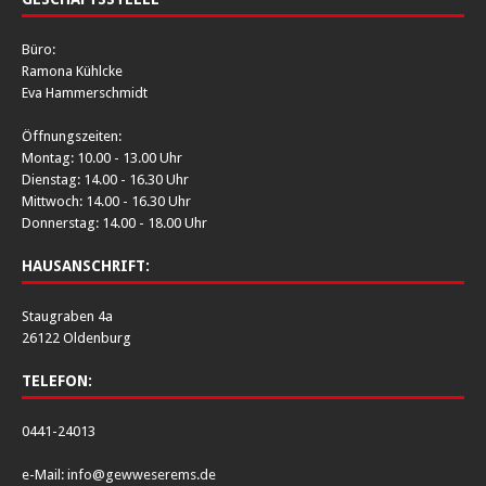
Büro:
Ramona Kühlcke
Eva Hammerschmidt
Öffnungszeiten:
Montag: 10.00 - 13.00 Uhr
Dienstag: 14.00 - 16.30 Uhr
Mittwoch: 14.00 - 16.30 Uhr
Donnerstag: 14.00 - 18.00 Uhr
HAUSANSCHRIFT:
Staugraben 4a
26122 Oldenburg
TELEFON:
0441-24013
e-Mail:
info@gewweserems.de