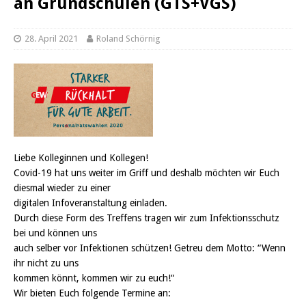
an Grundschulen (GTS+VGS)
28. April 2021
Roland Schörnig
Liebe Kolleginnen und Kollegen!
Covid-19 hat uns weiter im Griff und deshalb möchten wir Euch
diesmal wieder zu einer
digitalen Infoveranstaltung einladen.
Durch diese Form des Treffens tragen wir zum Infektionsschutz
bei und können uns
auch selber vor Infektionen schützen! Getreu dem Motto: “Wenn
ihr nicht zu uns
kommen könnt, kommen wir zu euch!“
Wir bieten Euch folgende Termine an: