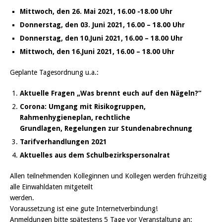
Mittwoch, den 26. Mai 2021, 16.00 -18.00 Uhr
Donnerstag, den 03. Juni 2021, 16.00 – 18.00 Uhr
Donnerstag, den 10.Juni 2021, 16.00 – 18.00 Uhr
Mittwoch, den 16.Juni 2021, 16.00 – 18.00 Uhr
Geplante Tagesordnung u.a.:
Aktuelle Fragen „Was brennt euch auf den Nägeln?“
Corona: Umgang mit Risikogruppen,
Rahmenhygieneplan, rechtliche
Grundlagen, Regelungen zur Stundenabrechnung
Tarifverhandlungen 2021
Aktuelles aus dem Schulbezirkspersonalrat
Allen teilnehmenden Kolleginnen und Kollegen werden frühzeitig
alle Einwahldaten mitgeteilt
werden.
Voraussetzung ist eine gute Internetverbindung!
Anmeldungen bitte spätestens 5 Tage vor Veranstaltung an: