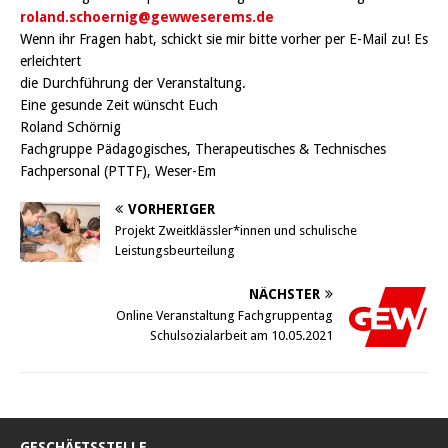
roland.schoernig@gewweserems.de
Wenn ihr Fragen habt, schickt sie mir bitte vorher per E-Mail zu! Es
erleichtert
die Durchführung der Veranstaltung.
Eine gesunde Zeit wünscht Euch
Roland Schörnig
Fachgruppe Pädagogisches, Therapeutisches & Technisches
Fachpersonal (PTTF), Weser-Em
VORHERIGER
Projekt Zweitklässler*innen und schulische
Leistungsbeurteilung
NÄCHSTER
Online Veranstaltung Fachgruppentag
Schulsozialarbeit am 10.05.2021
GESCHÄFTSSTELLE