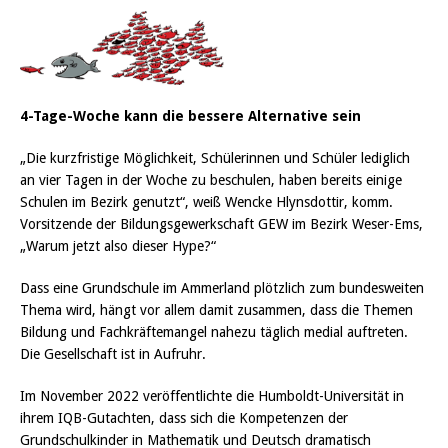
4-Tage-Woche kann die bessere Alternative sein
„Die kurzfristige Möglichkeit, Schülerinnen und Schüler lediglich
an vier Tagen in der Woche zu beschulen, haben bereits einige
Schulen im Bezirk genutzt“, weiß Wencke Hlynsdottir, komm.
Vorsitzende der Bildungsgewerkschaft GEW im Bezirk Weser-Ems,
„Warum jetzt also dieser Hype?“
Dass eine Grundschule im Ammerland plötzlich zum bundesweiten
Thema wird, hängt vor allem damit zusammen, dass die Themen
Bildung und Fachkräftemangel nahezu täglich medial auftreten.
Die Gesellschaft ist in Aufruhr.
Im November 2022 veröffentlichte die Humboldt-Universität in
ihrem IQB-Gutachten, dass sich die Kompetenzen der
Grundschulkinder in Mathematik und Deutsch dramatisch