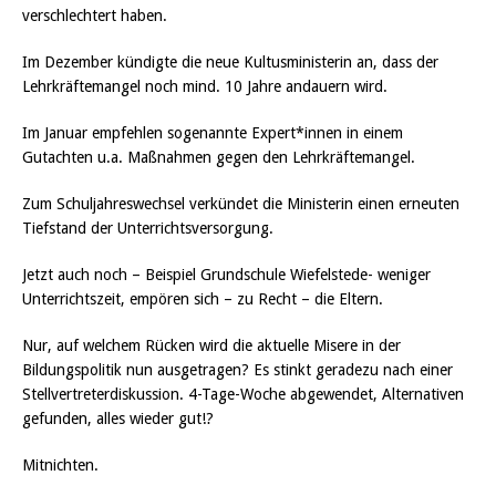
verschlechtert haben.
Im Dezember kündigte die neue Kultusministerin an, dass der
Lehrkräftemangel noch mind. 10 Jahre andauern wird.
Im Januar empfehlen sogenannte Expert*innen in einem
Gutachten u.a. Maßnahmen gegen den Lehrkräftemangel.
Zum Schuljahreswechsel verkündet die Ministerin einen erneuten
Tiefstand der Unterrichtsversorgung.
Jetzt auch noch – Beispiel Grundschule Wiefelstede- weniger
Unterrichtszeit, empören sich – zu Recht – die Eltern.
Nur, auf welchem Rücken wird die aktuelle Misere in der
Bildungspolitik nun ausgetragen? Es stinkt geradezu nach einer
Stellvertreterdiskussion. 4-Tage-Woche abgewendet, Alternativen
gefunden, alles wieder gut!?
Mitnichten.