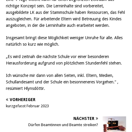
richtige Konzept sein. Die Lerninhalte sind vorbereitet,
ausgebildete LK aus der Stammschule haben Ressourcen, das Fehl
auszugleichen. Für arbeitende Eltern wird Betreuung des Kindes
angeboten, in der die Lerninhalte auch erarbeitet werden.
Insgesamt bringt diese Möglichkeit weniger Unruhe für alle. Alles
natürlich so kurz wie möglich.
„Es wird zeitnah die nächste Schule vor einer besonderen
Herausforderung aufgrund von plötzlichem Stundenfehl stehen.
Ich wünsche mir dann von allen Seiten, inkl. Eltern, Medien,
Schullandesamt und der Schule ein besonneneres Vorgehen.“ ,
resümiert Hlynsdóttir.
VORHERIGER
kurzgefasst Februar 2023
NÄCHSTER
Dürfen Beamtinnen und Beamte streiken?