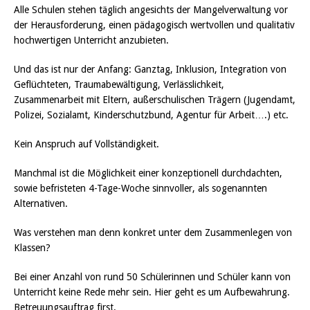
Alle Schulen stehen täglich angesichts der Mangelverwaltung vor
der Herausforderung, einen pädagogisch wertvollen und qualitativ
hochwertigen Unterricht anzubieten.
Und das ist nur der Anfang: Ganztag, Inklusion, Integration von
Geflüchteten, Traumabewältigung, Verlässlichkeit,
Zusammenarbeit mit Eltern, außerschulischen Trägern (Jugendamt,
Polizei, Sozialamt, Kinderschutzbund, Agentur für Arbeit….) etc.
Kein Anspruch auf Vollständigkeit.
Manchmal ist die Möglichkeit einer konzeptionell durchdachten,
sowie befristeten 4-Tage-Woche sinnvoller, als sogenannten
Alternativen.
Was verstehen man denn konkret unter dem Zusammenlegen von
Klassen?
Bei einer Anzahl von rund 50 Schülerinnen und Schüler kann von
Unterricht keine Rede mehr sein. Hier geht es um Aufbewahrung.
Betreuungsauftrag first.