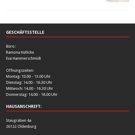
GESCHÄFTSSTELLE
Büro:
Ramona Kühlcke
Eva Hammerschmidt
Öffnungszeiten:
Montag: 10.00 - 13.00 Uhr
Dienstag: 14.00 - 16.30 Uhr
Mittwoch: 14.00 - 16.30 Uhr
Donnerstag: 14.00 - 18.00 Uhr
HAUSANSCHRIFT:
Staugraben 4a
26122 Oldenburg