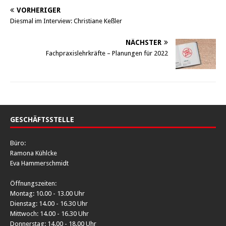
VORHERIGER
Diesmal im Interview: Christiane Keßler
NÄCHSTER
Fachpraxislehrkräfte – Planungen für 2022
GESCHÄFTSSTELLE
Büro:
Ramona Kühlcke
Eva Hammerschmidt
Öffnungszeiten:
Montag: 10.00 - 13.00 Uhr
Dienstag: 14.00 - 16.30 Uhr
Mittwoch: 14.00 - 16.30 Uhr
Donnerstag: 14.00 - 18.00 Uhr