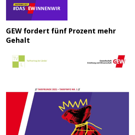
GEW fordert fünf Prozent mehr
Gehalt