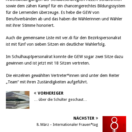
sowie dem zähen Kampf für ein chancengerechtes Bildungssystem
für die Lernenden überzeuge. Es hebe die GEW von
Berufsverbänden ab und das haben die Wählerinnen und Wähler
mit ihrer Stimme honoriert.
Auch die gemeinsame Liste mit ver.di für den Bezirkspersonalrat
ist mit fünf von sieben Sitzen ein deutlicher Wahlerfolg.
Im Schulhauptpersonalrat konnte die GEW sogar zwei Sitze dazu
gewinnen und ist jetzt mit 18 Sitzen vertreten.
Die einzelnen gewählten Vertreter*innen sind unter dem Reiter
„Team“ mit ihren Zuständigkeiten aufgeführt.
VORHERIGER
… über die Schulter geschaut…
NÄCHSTER
8. März – Internationaler Frauen*tag