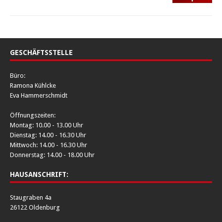
GESCHÄFTSSTELLE
Büro:
Ramona Kühlcke
Eva Hammerschmidt
Öffnungszeiten:
Montag: 10.00 - 13.00 Uhr
Dienstag: 14.00 - 16.30 Uhr
Mittwoch: 14.00 - 16.30 Uhr
Donnerstag: 14.00 - 18.00 Uhr
HAUSANSCHRIFT:
Staugraben 4a
26122 Oldenburg