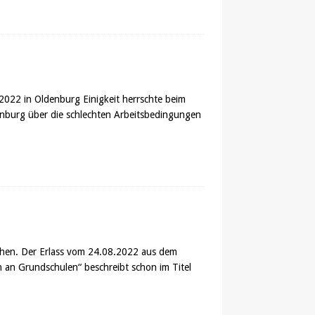
2022 in Oldenburg Einigkeit herrschte beim
nburg über die schlechten Arbeitsbedingungen
chen. Der Erlass vom 24.08.2022 aus dem
an Grundschulen“ beschreibt schon im Titel