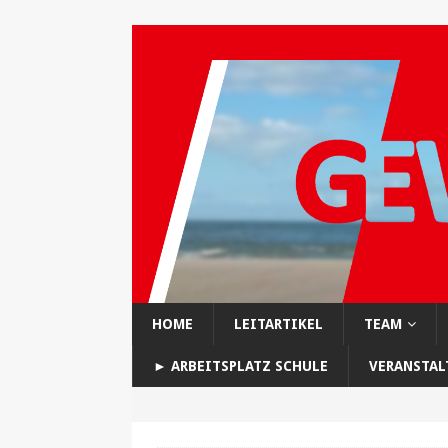
HOME
LEITARTIKEL
TEAM
► ARBEITSPLATZ SCHULE
VERANSTA