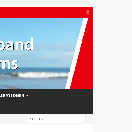
LIKATIONEN