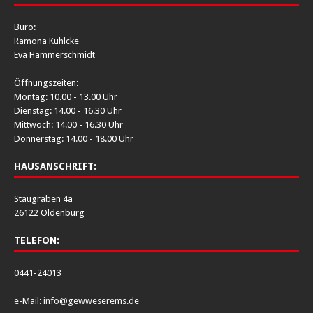
Büro:
Ramona Kühlcke
Eva Hammerschmidt
Öffnungszeiten:
Montag: 10.00 - 13.00 Uhr
Dienstag: 14.00 - 16.30 Uhr
Mittwoch: 14.00 - 16.30 Uhr
Donnerstag: 14.00 - 18.00 Uhr
HAUSANSCHRIFT:
Staugraben 4a
26122 Oldenburg
TELEFON:
0441-24013
e-Mail:
info@gewweserems.de