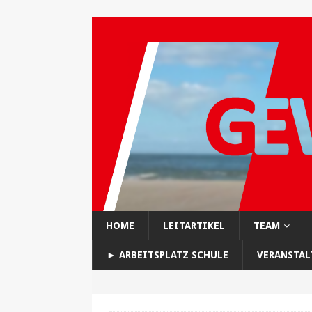
HOME
LEITARTIKEL
TEAM
► ARBEITSPLATZ SCHULE
VERANSTA