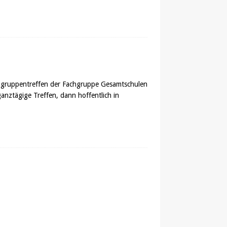
Fachgruppentreffen der Fachgruppe Gesamtschulen
ganztägige Treffen, dann hoffentlich in