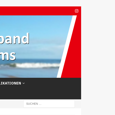
LIKATIONEN