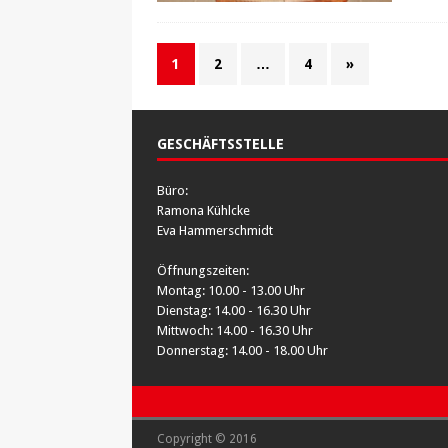
1
2
…
4
»
GESCHÄFTSSTELLE
Büro:
Ramona Kühlcke
Eva Hammerschmidt
Öffnungszeiten:
Montag: 10.00 - 13.00 Uhr
Dienstag: 14.00 - 16.30 Uhr
Mittwoch: 14.00 - 16.30 Uhr
Donnerstag: 14.00 - 18.00 Uhr
Copyright © 2016