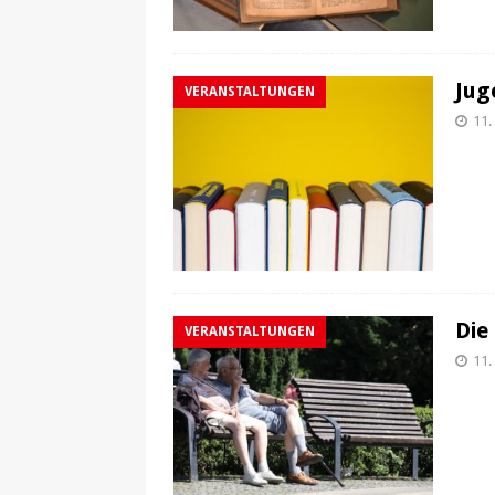
Jug
VERANSTALTUNGEN
11.
Die
VERANSTALTUNGEN
11.