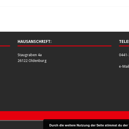
HAUSANSCHRIFT:
TELE
Staugraben 4a
0441-
26122 Oldenburg
e-Mai
Durch die weitere Nutzung der Seite stimmst du de